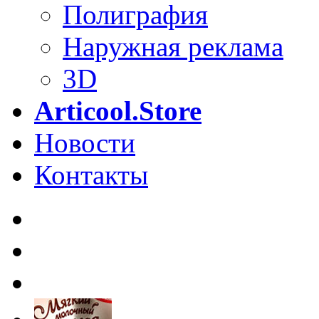
Полиграфия
Наружная реклама
3D
Articool.Store
Новости
Контакты