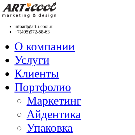
infoart@art-i-cool.ru
+7(495)972-58-63
О компании
Услуги
Клиенты
Портфолио
Маркетинг
Айдентика
Упаковка