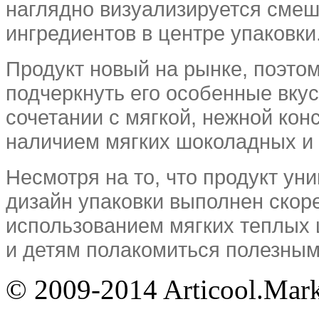
наглядно визуализируется смеш
ингредиентов в центре упаковки
Продукт новый на рынке, поэтом
подчеркнуть его особенные вку
сочетании с мягкой, нежной кон
наличием мягких шоколадных и 
Несмотря на то, что продукт ун
дизайн упаковки выполнен скоре
использованием мягких теплых ц
и детям полакомиться полезны
© 2009-2014 Articool.Mar