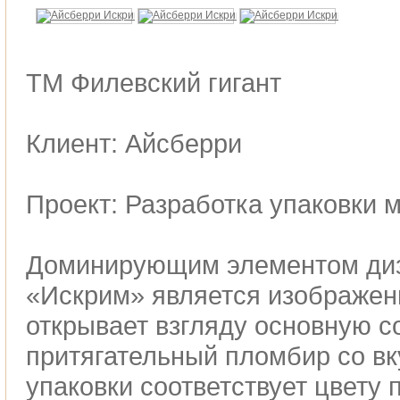
ТМ Филевский гигант
Клиент: Айсберри
Проект: Разработка упаковки 
Доминирующим элементом диз
«Искрим» является изображен
открывает взгляду основную 
притягательный пломбир со вк
упаковки соответствует цвету 