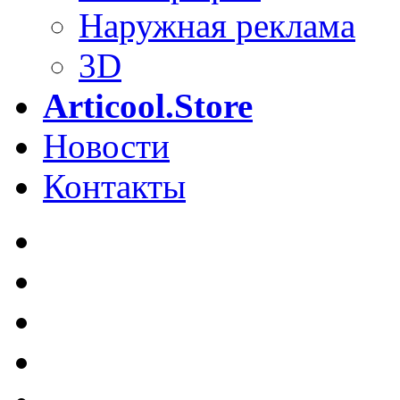
Наружная реклама
3D
Articool.Store
Новости
Контакты