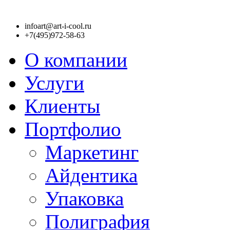
infoart@art-i-cool.ru
+7(495)972-58-63
О компании
Услуги
Клиенты
Портфолио
Маркетинг
Айдентика
Упаковка
Полиграфия