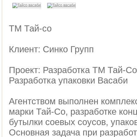
ТМ Тай-со
Клиент: Синко Групп
Проект: Разработка ТМ Тай-Со
Разработка упаковки Васаби
Агентством выполнен комплекс
марки Тай-Со, разработке кон
бутылки соевых соусов, упако
Основная задача при разрабо