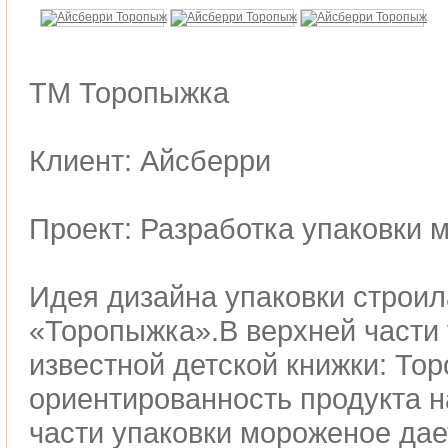
ТМ Торопыжка
Клиент: Айсберри
Проект: Разработка упаковки 
Идея дизайна упаковки строил
«Торопыжка».В верхней части
известной детской книжки: То
ориентированность продукта н
части упаковки мороженое да