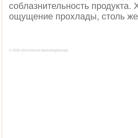
соблазнительность продукта. 
ощущение прохлады, столь же
© 2009-2014 Articool.Marketing&Design