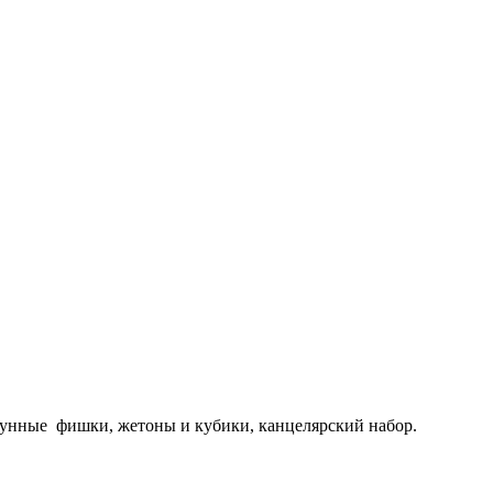
латунные фишки, жетоны и кубики, канцелярский набор.