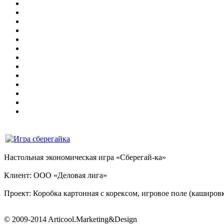
Настольная экономическая игра «Сберегай-ка»
Клиент: ООО «Деловая лига»
Проект: Коробка картонная с корексом, игровое поле (каширов
© 2009-2014 Articool.Marketing&Design