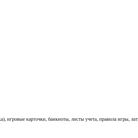
ка), игровые карточки, банкноты, листы учета, правила игры, 